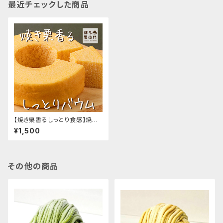
最近チェックした商品
【焼き栗香るしっとり食感】焼き
栗バウムクーヘン
¥1,500
その他の商品