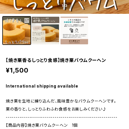
1
/3
【焼き栗香るしっとり食感】焼き栗バウムクーヘン
¥1,500
International shipping available
焼き栗を生地に練り込んだ、風味豊かなバウムクーヘンです。
栗の香りと、しっとりふわふわ食感をお楽しみください♪
---------------------------------------------------------
【商品内容】焼き栗バウムクーヘン 1個