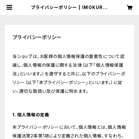
プライバシーポリシー | IMOKURIE
MON
プライバシーポリシー
当ショップは、お客様の個人情報保護の重要性について認
識し、個人情報の保護に関する法律（以下「個人情報保護
法」といいます。）を遵守すると共に、以下のプライバシーポ
リシー（以下「本プライバシーポリシー」といいます。）に従
い、適切な取扱い及び保護に努めます。
1. 個人情報の定義
本プライバシーポリシーにおいて、個人情報とは、個人情報
保護法第2条第1項により定義された個人情報、すなわち、