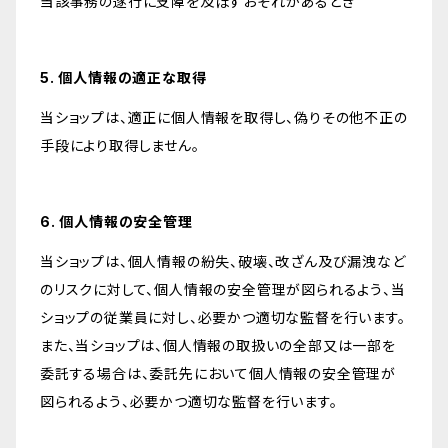
当該事務の遂行に支障を及ぼすおそれがあるとき
5. 個人情報の適正な取得
当ショップは、適正に個人情報を取得し、偽りその他不正の
手段により取得しません。
6. 個人情報の安全管理
当ショップは、個人情報の紛失、破壊、改ざん及び漏洩など
のリスクに対して、個人情報の安全管理が図られるよう、当
ショップの従業員に対し、必要かつ適切な監督を行います。
また、当ショップは、個人情報の取扱いの全部又は一部を
委託する場合は、委託先において個人情報の安全管理が
図られるよう、必要かつ適切な監督を行います。