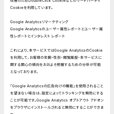
改善のためDoubleClick Cookieなどのサードパーティ
Cookieを利用しています。
Google Analyticsリマーケティング
Google Analyticsのユーザー属性レポートとユーザー属
性レポートとインタレスト レポート
これにより、本サービスではGoogle AnalyticsのCookie
を利用して、お客様の年齢・性別・閲覧履歴・本サービスに
関する関心の傾向をおおよそ把握するための分析が可能
となっております。
「Google Analyticsの広告向けの機能」を使用されること
を望まない場合は、設定によってトラッキングを無効にする
ことが可能です。Google Analytics オプトアウト アドオン
をブラウザにインストールされると無効にすることができま