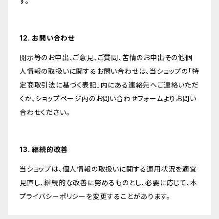
す。
12. お問い合わせ
開示等のお申出、ご意見、ご質問、苦情のお申出その他個
人情報の取扱いに関するお問い合わせは、当ショップの「特
定商取引法に基づく表記」内にある連絡先へご連絡いただ
くか、ショップページ内のお問い合わせフォームよりお問い
合わせください。
13. 継続的改善
当ショップは、個人情報の取扱いに関する運用状況を適宜
見直し、継続的な改善に努めるものとし、必要に応じて、本
プライバシーポリシーを変更することがあります。