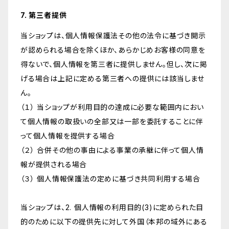
7. 第三者提供
当ショップは、個人情報保護法その他の法令に基づき開示
が認められる場合を除くほか、あらかじめお客様の同意を
得ないで、個人情報を第三者に提供しません。但し、次に掲
げる場合は上記に定める第三者への提供には該当しませ
ん。
（１） 当ショップが利用目的の達成に必要な範囲内におい
て個人情報の取扱いの全部又は一部を委託することに伴
って個人情報を提供する場合
（２） 合併その他の事由による事業の承継に伴って個人情
報が提供される場合
（３） 個人情報保護法の定めに基づき共同利用する場合
当ショップは、2. 個人情報の利用目的(3)に定められた目
的のために以下の提供先に対して外国（本邦の域外にある