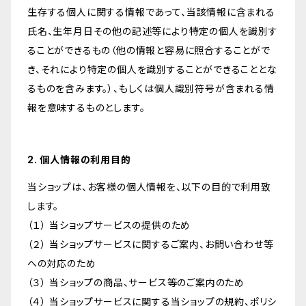
生存する個人に関する情報であって、当該情報に含まれる
氏名、生年月日その他の記述等により特定の個人を識別す
ることができるもの（他の情報と容易に照合することがで
き、それにより特定の個人を識別することができることとな
るものを含みます。）、もしくは個人識別符号が含まれる情
報を意味するものとします。
2. 個人情報の利用目的
当ショップは、お客様の個人情報を、以下の目的で利用致
します。
（１） 当ショップサービスの提供のため
（２） 当ショップサービスに関するご案内、お問い合わせ等
への対応のため
（３） 当ショップの商品、サービス等のご案内のため
（４） 当ショップサービスに関する当ショップの規約、ポリシ