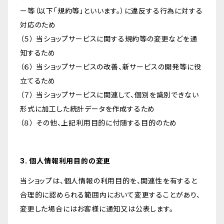
ー等（以下「規約等」といいます。）に違反する行為に対する
対応のため
（５） 当ショップサービスに関する規約等の変更などを通
知するため
（６） 当ショップサービスの改善、新サービスの開発等に役
立てるため
（７） 当ショップサービスに関連して、個別を識別できない
形式に加工した統計データを作成するため
（８） その他、上記利用目的に付随する目的のため
3. 個人情報利用目的の変更
当ショップは、個人情報の利用目的を、関連性を有すると
合理的に認められる範囲内において変更することがあり、
変更した場合にはお客様に通知又は公表します。