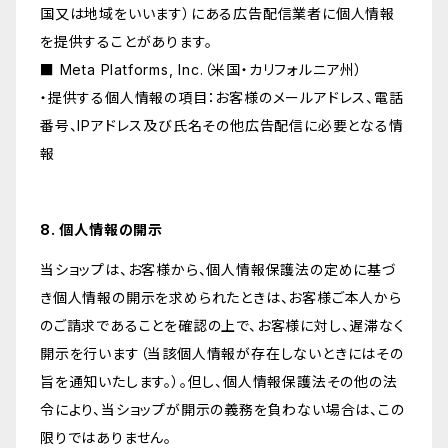
国又は地域をいいます）にある広告配信業者に個人情報
を提供することがあります。
■ Meta Platforms, Inc.（米国・カリフォルニア州）
・提供する個人情報の項目：お客様のメールアドレス、電話
番号、IPアドレス及び氏名その他広告配信に必要となる情
報
8. 個人情報の開示
当ショップは、お客様から、個人情報保護法の定めに基づ
き個人情報の開示を求められたときは、お客様ご本人から
のご請求であることを確認の上で、お客様に対し、遅滞なく
開示を行います（当該個人情報が存在しないときにはその
旨を通知いたします。）。但し、個人情報保護法その他の法
令により、当ショップが開示の義務を負わない場合は、この
限りではありません。