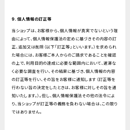
9. 個人情報の訂正等
当ショップは、お客様から、個人情報が真実でないという理
由によって、個人情報保護法の定めに基づきその内容の訂
正、追加又は削除（以下「訂正等」といいます。）を求められ
た場合には、お客様ご本人からのご請求であることを確認
の上で、利用目的の達成に必要な範囲内において、遅滞な
く必要な調査を行い、その結果に基づき、個人情報の内容
の訂正等を行い、その旨をお客様に通知します（訂正等を
行わない旨の決定をしたときは、お客様に対しその旨を通
知いたします。）。但し、個人情報保護法その他の法令によ
り、当ショップが訂正等の義務を負わない場合は、この限り
ではありません。