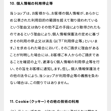
10. 個人情報の利用停止等
当ショップは、お客様から、お客様の個人情報が、あらかじ
め公表された利用目的の範囲を超えて取り扱われている
という理由又は偽りその他不正の手段により取得されたも
のであるという理由により、個人情報保護法の定めに基づ
きその利用の停止又は消去（以下「利用停止等」といいま
す。）を求められた場合において、そのご請求に理由がある
ことが判明した場合には、お客様ご本人からのご請求であ
ることを確認の上で、遅滞なく個人情報の利用停止等を行
い、その旨をお客様に通知します。但し、個人情報保護法そ
の他の法令により、当ショップが利用停止等の義務を負わ
ない場合は、この限りではありません。
11. Cookie（クッキー）その他の技術の利用