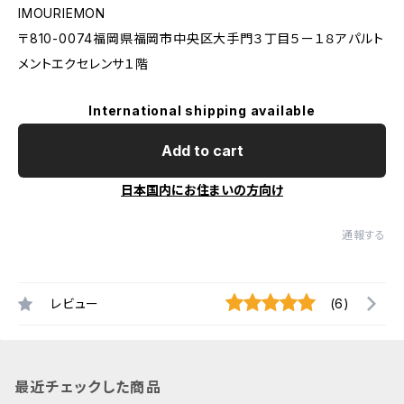
IMOURIEMON
〒810-0074福岡県福岡市中央区大手門３丁目５ー１８アパルト
メントエクセレンサ１階
International shipping available
Add to cart
日本国内にお住まいの方向け
通報する
レビュー
(6)
最近チェックした商品