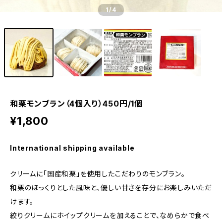
1
/4
和栗モンブラン（4個入り）450円/1個
¥1,800
International shipping available
クリームに「国産和栗」を使用したこだわりのモンブラン。
和栗のほっくりとした風味と、優しい甘さを存分にお楽しみいただ
けます。
絞りクリームにホイップクリームを加えることで、なめらかで食べ