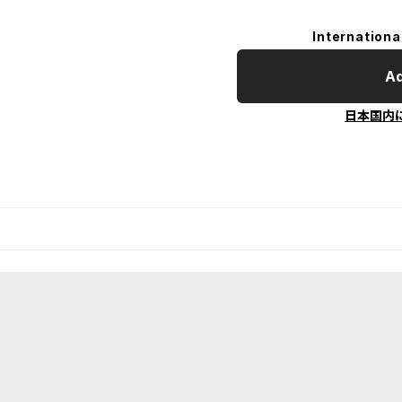
Internationa
Ad
日本国内