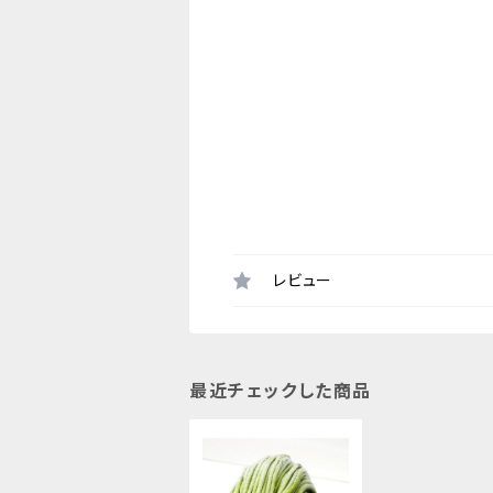
レビュー
最近チェックした商品